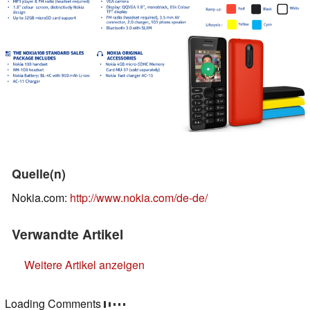
Quelle(n)
Nokia.com:
http://www.nokia.com/de-de/
Verwandte Artikel
Weitere Artikel anzeigen
Loading Comments