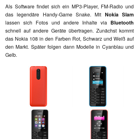
Als Software findet sich ein MP3-Player, FM-Radio und
das legendäre Handy-Game Snake. Mit
Nokia Slam
lassen sich Fotos und andere Inhalte via
Bluetooth
schnell auf andere Geräte übertragen. Zunächst kommt
das Nokia 108 in den Farben Rot, Schwarz und Weiß auf
den Markt. Später folgen dann Modelle in Cyanblau und
Gelb.