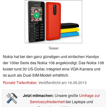
Teaser
Nokia hat bei den ganz günstigen und einfachen Handys
der 100er Serie das Nokia 108 angekündigt. Das Nokia 108
kostet rund 30 US-Dollar, integriert eine VGA-Kamera und
ist auch als Dual-SIM-Modell erhältlich.
Ronald Tiefenthäler
,
Veröffentlicht am
16.09.2013
Jetzt mitmachen:
Unsere große
Umfrage zur
Servicezufriedenheit
bei Laptops und