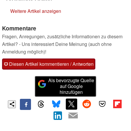
Weitere Artikel anzeigen
Kommentare
Fragen, Anregungen, zusätzliche Informationen zu diesem
Artikel? - Uns interessiert Deine Meinung (auch ohne
Anmeldung möglich)!
Diesen Artikel kommentieren / Antworten
Als bevorzugte Quelle
auf Google
hinzufügen