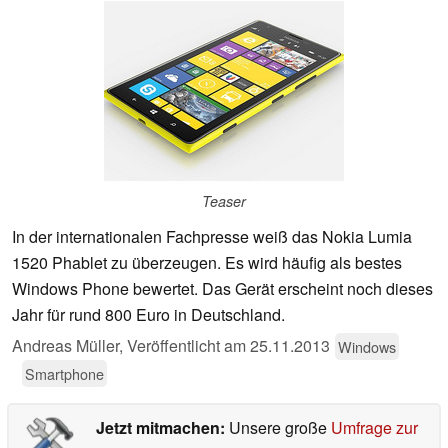
Teaser
In der internationalen Fachpresse weiß das Nokia Lumia
1520 Phablet zu überzeugen. Es wird häufig als bestes
Windows Phone bewertet. Das Gerät erscheint noch dieses
Jahr für rund 800 Euro in Deutschland.
Andreas Müller,
Veröffentlicht am
25.11.2013
Windows
Smartphone
Jetzt mitmachen:
Unsere große
Umfrage zur