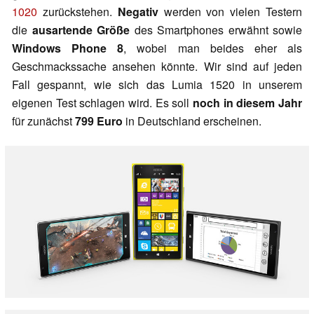
1020
zurückstehen.
Negativ
werden von vielen Testern
die
ausartende Größe
des Smartphones erwähnt sowie
Windows Phone 8
, wobei man beides eher als
Geschmackssache ansehen könnte. Wir sind auf jeden
Fall gespannt, wie sich das Lumia 1520 in unserem
eigenen Test schlagen wird. Es soll
noch in diesem Jahr
für zunächst
799 Euro
in Deutschland erscheinen.