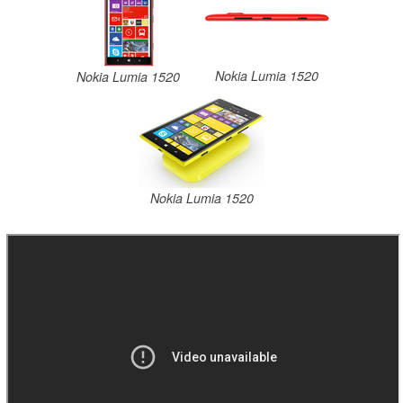
Nokia Lumia 1520
Nokia Lumia 1520
Nokia Lumia 1520