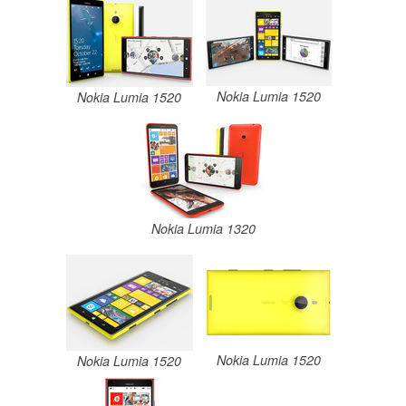
Nokia Lumia 1520
Nokia Lumia 1520
Nokia Lumia 1320
Nokia Lumia 1520
Nokia Lumia 1520