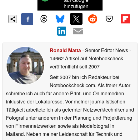
hinzufügen
Ronald Matta
- Senior Editor News
-
14662 Artikel auf Notebookcheck
veröffentlicht
seit 2007
Seit 2007 bin ich Redakteur bei
Notebookcheck.com. Als freier Autor
schreibe ich auch für andere Print- und Onlinemedien
inklusive der Lokalpresse. Vor meiner journalistischen
Tätigkeit arbeitete ich als gelernter Netzwerktechniker und
Fotograf unter anderem in der Planung und Projektierung
von Firmennetzwerken sowie als Modefotograf in
Mailand. Neben meiner Leidenschaft für Technik und