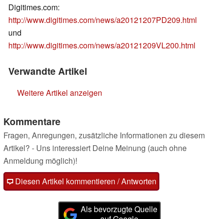
Digitimes.com:
http://www.digitimes.com/news/a20121207PD209.html
und
http://www.digitimes.com/news/a20121209VL200.html
Verwandte Artikel
Weitere Artikel anzeigen
Kommentare
Fragen, Anregungen, zusätzliche Informationen zu diesem
Artikel? - Uns interessiert Deine Meinung (auch ohne
Anmeldung möglich)!
Diesen Artikel kommentieren / Antworten
Als bevorzugte Quelle
auf Google