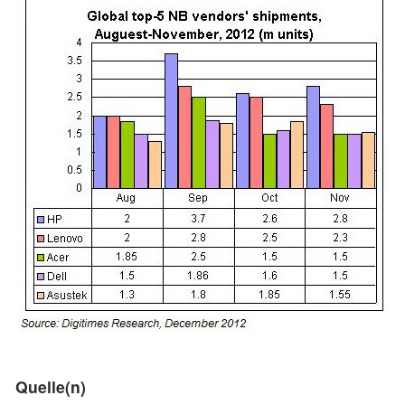
Quelle(n)