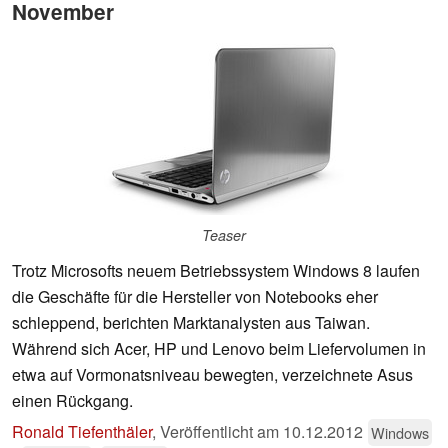
November
Teaser
Trotz Microsofts neuem Betriebssystem Windows 8 laufen
die Geschäfte für die Hersteller von Notebooks eher
schleppend, berichten Marktanalysten aus Taiwan.
Während sich Acer, HP und Lenovo beim Liefervolumen in
etwa auf Vormonatsniveau bewegten, verzeichnete Asus
einen Rückgang.
Ronald Tiefenthäler
,
Veröffentlicht am
10.12.2012
Windows