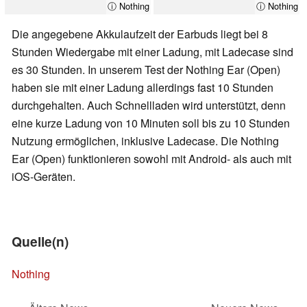
ⓘ Nothing
ⓘ Nothing
Die angegebene Akkulaufzeit der Earbuds liegt bei 8
Stunden Wiedergabe mit einer Ladung, mit Ladecase sind
es 30 Stunden. In unserem Test der Nothing Ear (Open)
haben sie mit einer Ladung allerdings fast 10 Stunden
durchgehalten. Auch Schnellladen wird unterstützt, denn
eine kurze Ladung von 10 Minuten soll bis zu 10 Stunden
Nutzung ermöglichen, inklusive Ladecase. Die Nothing
Ear (Open) funktionieren sowohl mit Android- als auch mit
iOS-Geräten.
Quelle(n)
Nothing