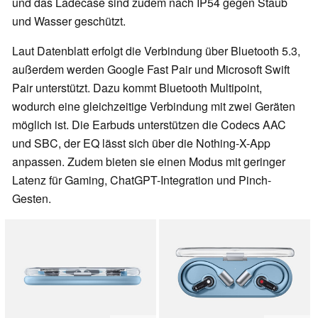
und das Ladecase sind zudem nach IP54 gegen Staub
und Wasser geschützt.
Laut Datenblatt erfolgt die Verbindung über Bluetooth 5.3,
außerdem werden Google Fast Pair und Microsoft Swift
Pair unterstützt. Dazu kommt Bluetooth Multipoint,
wodurch eine gleichzeitige Verbindung mit zwei Geräten
möglich ist. Die Earbuds unterstützen die Codecs AAC
und SBC, der EQ lässt sich über die Nothing-X-App
anpassen. Zudem bieten sie einen Modus mit geringer
Latenz für Gaming, ChatGPT-Integration und Pinch-
Gesten.