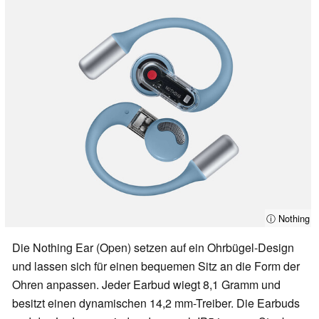
ⓘ Nothing
Die Nothing Ear (Open) setzen auf ein Ohrbügel-Design
und lassen sich für einen bequemen Sitz an die Form der
Ohren anpassen. Jeder Earbud wiegt 8,1 Gramm und
besitzt einen dynamischen 14,2 mm-Treiber. Die Earbuds