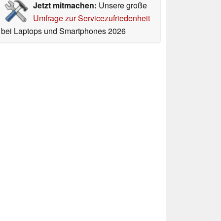
Jetzt mitmachen:
Unsere große
Umfrage zur Servicezufriedenheit
bei Laptops und Smartphones 2026