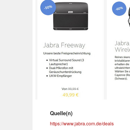
Quelle(n)
https://www.jabra.com.de/deals