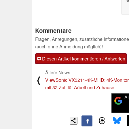
v
Kommentare
Fragen, Anregungen, zusätzliche Informatione
(auch ohne Anmeldung möglich)!
Diesen Artikel kommentieren / Antworten
Ältere News
⟨
ViewSonic VX3211-4K-MHD: 4K-Monitor
mit 32 Zoll für Arbeit und Zuhause
Al