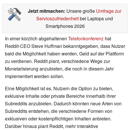
Jetzt mitmachen:
Unsere große
Umfrage zur
Servicezufriedenheit
bei Laptops und
Smartphones 2026
In einer kürzlich abgehaltenen
Telefonkonferenz
hat
Reddit-CEO Steve Huffman bekanntgegeben, dass Nutzer
bald die Möglichkeit haben werden, Geld auf der Plattform
zu verdienen. Reddit plant, verschiedene Wege zur
Monetarisierung anzubieten, die noch in diesem Jahr
implementiert werden sollen.
Eine Möglichkeit ist es, Nutzern die Option zu bieten,
exklusive Inhalte oder private Bereiche innerhalb ihrer
Subreddits anzubieten. Dadurch könnten neue Arten von
Subreddits entstehen, die verschiedene Formen von
exklusiven oder kostenpflichtigen Inhalten anbieten.
Darüber hinaus plant Reddit, mehr interaktive