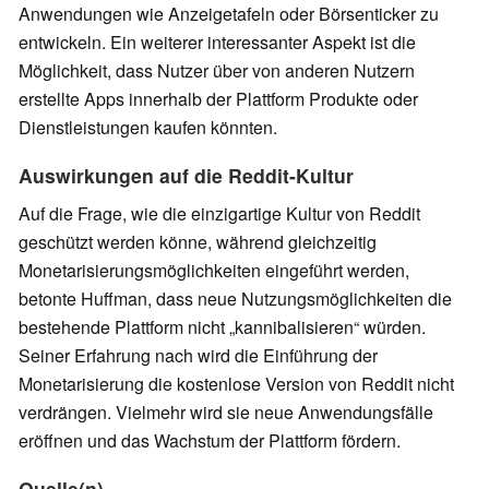
Anwendungen wie Anzeigetafeln oder Börsenticker zu
entwickeln. Ein weiterer interessanter Aspekt ist die
Möglichkeit, dass Nutzer über von anderen Nutzern
erstellte Apps innerhalb der Plattform Produkte oder
Dienstleistungen kaufen könnten.
Auswirkungen auf die Reddit-Kultur
Auf die Frage, wie die einzigartige Kultur von Reddit
geschützt werden könne, während gleichzeitig
Monetarisierungsmöglichkeiten eingeführt werden,
betonte Huffman, dass neue Nutzungsmöglichkeiten die
bestehende Plattform nicht „kannibalisieren“ würden.
Seiner Erfahrung nach wird die Einführung der
Monetarisierung die kostenlose Version von Reddit nicht
verdrängen. Vielmehr wird sie neue Anwendungsfälle
eröffnen und das Wachstum der Plattform fördern.
Quelle(n)