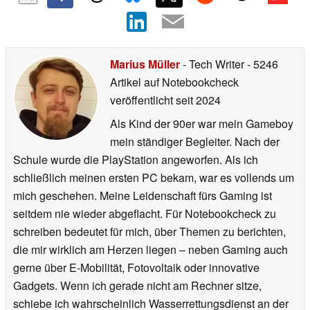
Marius Müller
- Tech Writer
- 5246
Artikel auf Notebookcheck
veröffentlicht
seit 2024
Als Kind der 90er war mein Gameboy
mein ständiger Begleiter. Nach der
Schule wurde die PlayStation angeworfen. Als ich
schließlich meinen ersten PC bekam, war es vollends um
mich geschehen. Meine Leidenschaft fürs Gaming ist
seitdem nie wieder abgeflacht. Für Notebookcheck zu
schreiben bedeutet für mich, über Themen zu berichten,
die mir wirklich am Herzen liegen – neben Gaming auch
gerne über E-Mobilität, Fotovoltaik oder innovative
Gadgets. Wenn ich gerade nicht am Rechner sitze,
schiebe ich wahrscheinlich Wasserrettungsdienst an der