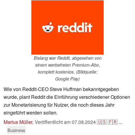
Bislang war Reddit, abgesehen von
einem werbefreien Premium-Abo,
komplett kostenlos. (Bildquelle:
Google Play)
Wie von Reddit-CEO Steve Huffman bekanntgegeben
wurde, plant Reddit die Einführung verschiedener Optionen
zur Monetarisierung für Nutzer, die noch dieses Jahr
eingeführt werden sollen.
Marius Müller
,
Veröffentlicht am
07.08.2024
🇺🇸
🇫🇷
...
Business