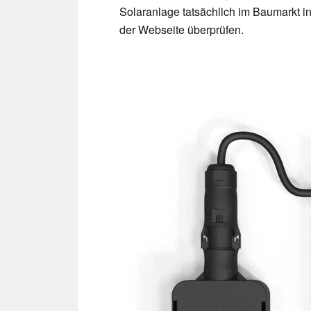
Solaranlage tatsächlich im Baumarkt in 
der Webseite überprüfen.