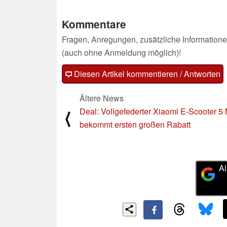
Kommentare
Fragen, Anregungen, zusätzliche Informatione
(auch ohne Anmeldung möglich)!
Diesen Artikel kommentieren / Antworten
Ältere News
Deal: Vollgefederter Xiaomi E-Scooter 5
⟨
bekommt ersten großen Rabatt
Al