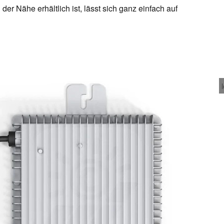
der Nähe erhältlich ist, lässt sich ganz einfach auf