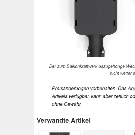
Der zum Balkonkraftwerk dazugehörige Wechse
nicht weiter s
Preisänderungen vorbehalten. Das Ang
Artikels verfügbar, kann aber zeitlic
ohne Gewähr.
Verwandte Artikel