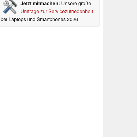
Jetzt mitmachen:
Unsere große
Umfrage zur Servicezufriedenheit
bei Laptops und Smartphones 2026