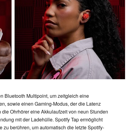
 Bluetooth Multipoint, um zeitgleich eine
len, sowie einen Gaming-Modus, der die Latenz
en die Ohrhörer eine Akkulaufzeit von neun Stunden
indung mit der Ladehülle. Spotify Tap ermöglicht
e zu berühren, um automatisch die letzte Spotify-