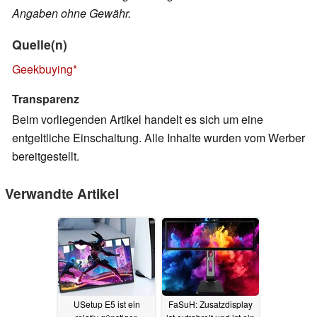
Angaben ohne Gewähr.
Quelle(n)
Geekbuying
Transparenz
Beim vorliegenden Artikel handelt es sich um eine
entgeltliche Einschaltung. Alle Inhalte wurden vom Werber
bereitgestellt.
Verwandte Artikel
USetup E5 ist ein
FaSuH: Zusatzdisplay