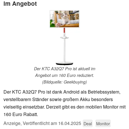
im Angebot
Der KTC A32Q7 Pro ist aktuell im
Angebot um 160 Euro reduziert.
(Bildquelle: Geekbuying)
Der KTC A32Q7 Pro ist dank Android als Betriebssystem,
verstellbarem Ständer sowie großem Akku besonders
vielseitig einsetzbar. Derzeit gibt es den mobilen Monitor mit
160 Euro Rabatt.
Anzeige
,
Veröffentlicht am
16.04.2025
Deal
Monitor