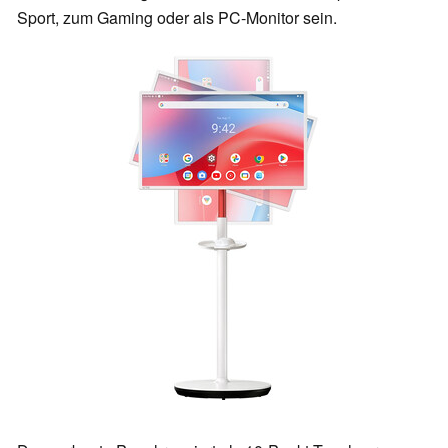
Sport, zum Gaming oder als PC-Monitor sein.