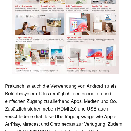
Praktisch ist auch die Verwendung von Android 13 als
Betriebssystem. Dies ermöglicht den schnellen und
einfachen Zugang zu allerhand Apps, Medien und Co.
Zusätzlich stehen neben HDMI 2.0 und USB auch
verschiedene drahtlose Übertragungswege wie Apple
AirPlay, Miracast und Chromecast zur Verfügung. Zudem