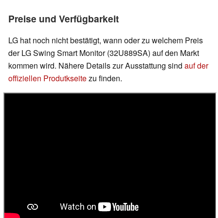
Preise und Verfügbarkeit
LG hat noch nicht bestätigt, wann oder zu welchem Preis
der LG Swing Smart Monitor (32U889SA) auf den Markt
kommen wird. Nähere Details zur Ausstattung sind
auf der
offiziellen Produtkseite
zu finden.