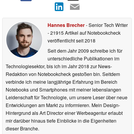
Hannes Brecher
- Senior Tech Writer
- 21915 Artikel auf Notebookcheck
veröffentlicht
seit 2018
Seit dem Jahr 2009 schreibe ich für
unterschiedliche Publikationen im
Technologiesektor, bis ich im Jahr 2018 zur News-
Redaktion von Notebookcheck gestoßen bin. Seitdem
verbinde ich meine langjährige Erfahrung im Bereich
Notebooks und Smartphones mit meiner lebenslangen
Leidenschaft für Technologie, um unsere Leser über neue
Entwicklungen am Markt zu informieren. Mein Design-
Hintergrund als Art Director einer Werbeagentur erlaubt
mir darüber hinaus tiefe Einblicke in die Eigenheiten
dieser Branche.