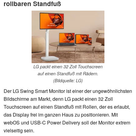
rollbaren Standfuß
LG packt einen 32 Zoll Touchscreen
auf einen Standfuß mit Rädern.
(Bildquelle: LG)
Der LG Swing Smart Monitor ist einer der ungewöhnlichsten
Bildschirme am Markt, denn LG packt einen 32 Zoll
Touchscreen auf einen Standfuß mit Rollen, der es erlaubt,
das Display frei im ganzen Haus zu positionieren. Mit
webOS und USB-C Power Delivery soll der Monitor extrem
vielseitig sein.