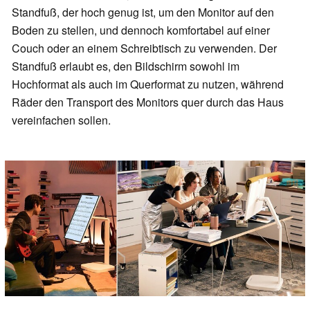
Standfuß, der hoch genug ist, um den Monitor auf den
Boden zu stellen, und dennoch komfortabel auf einer
Couch oder an einem Schreibtisch zu verwenden. Der
Standfuß erlaubt es, den Bildschirm sowohl im
Hochformat als auch im Querformat zu nutzen, während
Räder den Transport des Monitors quer durch das Haus
vereinfachen sollen.