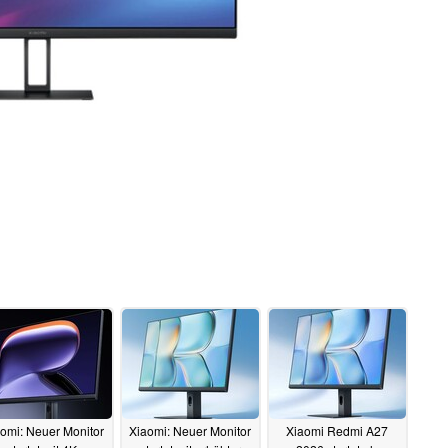
omi: Neuer Monitor
Xiaomi: Neuer Monitor
Xiaomi Redmi A27