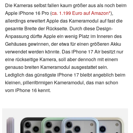
Die Kameras selbst fallen kaum größer aus als noch beim
Apple iPhone 16 Pro (
ca. 1.199 Euro auf Amazon
),
allerdings erweitert Apple das Kameramodul auf fast die
gesamte Breite der Rückseite. Durch diese Design-
Anpassung dürfte Apple ein wenig Platz im Inneren des
Gehäuses gewinnen, der etwa für einen größeren Akku
verwendet werden könnte. Das iPhone 17 Air besitzt nur
eine rückseitige Kamera, soll aber dennoch mit einem
genauso breiten Kameramodul ausgestattet sein.
Lediglich das günstigste iPhone 17 bleibt angeblich beim
kleinen, pillenförmigen Kameramodul, das man schon
vom iPhone 16 kennt.