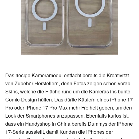
Das riesige Kameramodul entfacht bereits die Kreativität
von Zubehör-Herstellern, denn Fotos zeigen schon vorab
Skins, welche die Fläche rund um die Kameras ins bunte
Comic-Design hüllen. Das dürfte Käufern eines iPhone 17
Pro oder iPhone 17 Pro Max mehr Freiheit geben, um den
Look der Smartphones anzupassen. Ebenfalls kurios ist,
dass ein Handyshop in China bereits Dummys der iPhone
17-Serie ausstellt, damit Kunden die iPhones der