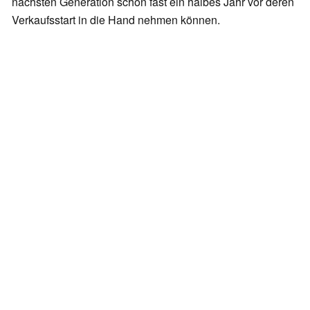
nächsten Generation schon fast ein halbes Jahr vor deren
Verkaufsstart in die Hand nehmen können.