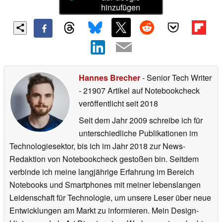
hinzufügen
Hannes Brecher
- Senior Tech Writer
- 21907 Artikel auf Notebookcheck
veröffentlicht
seit 2018
Seit dem Jahr 2009 schreibe ich für
unterschiedliche Publikationen im
Technologiesektor, bis ich im Jahr 2018 zur News-
Redaktion von Notebookcheck gestoßen bin. Seitdem
verbinde ich meine langjährige Erfahrung im Bereich
Notebooks und Smartphones mit meiner lebenslangen
Leidenschaft für Technologie, um unsere Leser über neue
Entwicklungen am Markt zu informieren. Mein Design-