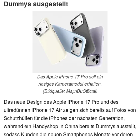
Dummys ausgestellt
Das Apple iPhone 17 Pro soll ein
riesiges Kameramodul erhalten.
(Bildquelle: MajinBuOfficial)
Das neue Design des Apple iPhone 17 Pro und des
ultradünnen iPhone 17 Air zeigen sich bereits auf Fotos von
Schutzhüllen für die iPhones der nächsten Generation,
während ein Handyshop in China bereits Dummys ausstellt,
sodass Kunden die neuen Smartphones Monate vor deren