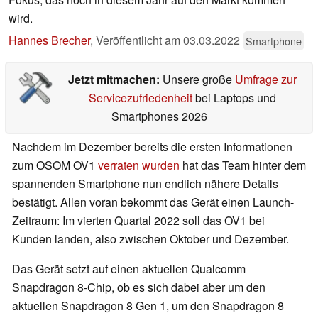
wird.
Hannes Brecher
,
Veröffentlicht am
03.03.2022
Smartphone
Jetzt mitmachen:
Unsere große
Umfrage zur
Servicezufriedenheit
bei Laptops und
Smartphones 2026
Nachdem im Dezember bereits die ersten Informationen
zum OSOM OV1
verraten wurden
hat das Team hinter dem
spannenden Smartphone nun endlich nähere Details
bestätigt. Allen voran bekommt das Gerät einen Launch-
Zeitraum: Im vierten Quartal 2022 soll das OV1 bei
Kunden landen, also zwischen Oktober und Dezember.
Das Gerät setzt auf einen aktuellen Qualcomm
Snapdragon 8-Chip, ob es sich dabei aber um den
aktuellen Snapdragon 8 Gen 1, um den Snapdragon 8