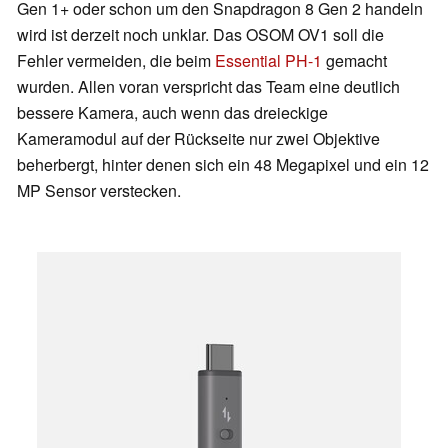
Gen 1+ oder schon um den Snapdragon 8 Gen 2 handeln
wird ist derzeit noch unklar. Das OSOM OV1 soll die
Fehler vermeiden, die beim
Essential PH-1
gemacht
wurden. Allen voran verspricht das Team eine deutlich
bessere Kamera, auch wenn das dreieckige
Kameramodul auf der Rückseite nur zwei Objektive
beherbergt, hinter denen sich ein 48 Megapixel und ein 12
MP Sensor verstecken.