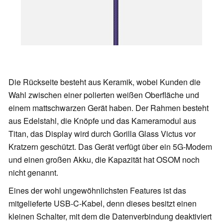
Die Rückseite besteht aus Keramik, wobei Kunden die
Wahl zwischen einer polierten weißen Oberfläche und
einem mattschwarzen Gerät haben. Der Rahmen besteht
aus Edelstahl, die Knöpfe und das Kameramodul aus
Titan, das Display wird durch Gorilla Glass Victus vor
Kratzern geschützt. Das Gerät verfügt über ein 5G-Modem
und einen großen Akku, die Kapazität hat OSOM noch
nicht genannt.
Eines der wohl ungewöhnlichsten Features ist das
mitgelieferte USB-C-Kabel, denn dieses besitzt einen
kleinen Schalter, mit dem die Datenverbindung deaktiviert