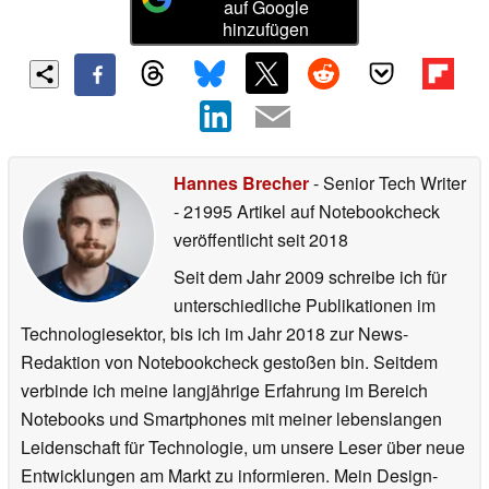
auf Google
hinzufügen
Hannes Brecher
- Senior Tech Writer
- 21995 Artikel auf Notebookcheck
veröffentlicht
seit 2018
Seit dem Jahr 2009 schreibe ich für
unterschiedliche Publikationen im
Technologiesektor, bis ich im Jahr 2018 zur News-
Redaktion von Notebookcheck gestoßen bin. Seitdem
verbinde ich meine langjährige Erfahrung im Bereich
Notebooks und Smartphones mit meiner lebenslangen
Leidenschaft für Technologie, um unsere Leser über neue
Entwicklungen am Markt zu informieren. Mein Design-