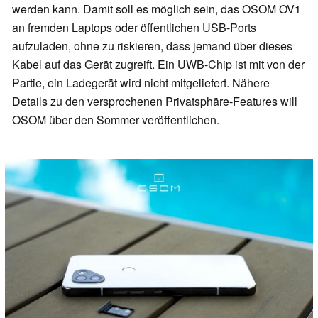
werden kann. Damit soll es möglich sein, das OSOM OV1
an fremden Laptops oder öffentlichen USB-Ports
aufzuladen, ohne zu riskieren, dass jemand über dieses
Kabel auf das Gerät zugreift. Ein UWB-Chip ist mit von der
Partie, ein Ladegerät wird nicht mitgeliefert. Nähere
Details zu den versprochenen Privatsphäre-Features will
OSOM über den Sommer veröffentlichen.