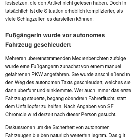
festsetzen, die den Artikel nicht gelesen haben. Doch in
tatsächlich ist die Situation erheblich komplizierter, als
viele Schlagzeilen es darstellen können.
Fußgängerin wurde vor autonomes
Fahrzeug geschleudert
Mehreren übereinstimmenden Medienberichten zufolge
wurde eine Fußgängerin zunächst von einem manuell
gefahrenen PKW angefahren. Sie wurde anschließend in
den Weg des autonomen Taxis geschleudert, welches sie
dann überfuhr und einklemmte. Wer auch immer das erste
Fahrzeug steuerte, begang obendrein Fahrerflucht, statt
dem Unfallopfer zu helfen. Nach Angaben von SF
Chronicle wird derzeit nach dieser Person gesucht.
Diskussionen um die Sicherheit von autonomen
Fahrzeugen bleiben natürlich weiterhin legitim. Das gilt