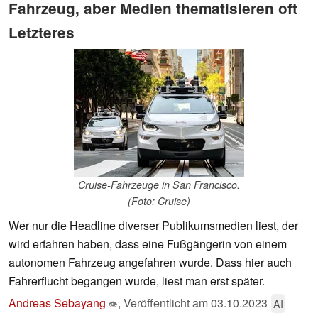
Fahrzeug, aber Medien thematisieren oft
Letzteres
Cruise-Fahrzeuge in San Francisco.
(Foto: Cruise)
Wer nur die Headline diverser Publikumsmedien liest, der
wird erfahren haben, dass eine Fußgängerin von einem
autonomen Fahrzeug angefahren wurde. Dass hier auch
Fahrerflucht begangen wurde, liest man erst später.
Andreas Sebayang
,
Veröffentlicht am
03.10.2023
AI
👁