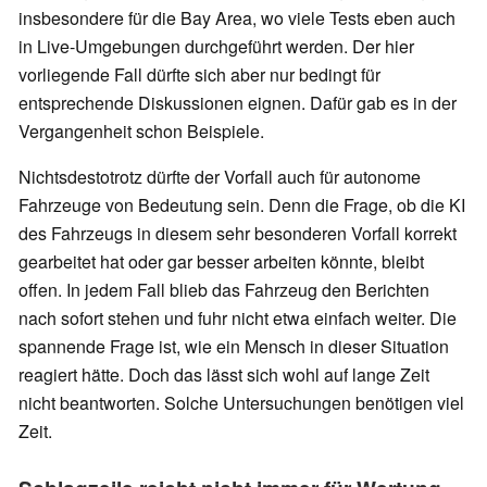
insbesondere für die Bay Area, wo viele Tests eben auch
in Live-Umgebungen durchgeführt werden. Der hier
vorliegende Fall dürfte sich aber nur bedingt für
entsprechende Diskussionen eignen. Dafür gab es in der
Vergangenheit schon Beispiele.
Nichtsdestotrotz dürfte der Vorfall auch für autonome
Fahrzeuge von Bedeutung sein. Denn die Frage, ob die KI
des Fahrzeugs in diesem sehr besonderen Vorfall korrekt
gearbeitet hat oder gar besser arbeiten könnte, bleibt
offen. In jedem Fall blieb das Fahrzeug den Berichten
nach sofort stehen und fuhr nicht etwa einfach weiter. Die
spannende Frage ist, wie ein Mensch in dieser Situation
reagiert hätte. Doch das lässt sich wohl auf lange Zeit
nicht beantworten. Solche Untersuchungen benötigen viel
Zeit.