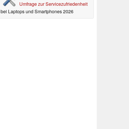
Umfrage zur Servicezufriedenheit
bei Laptops und Smartphones 2026