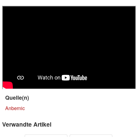
Quelle(n)
Anbernic
Verwandte Artikel