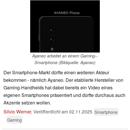
Ayaneo arbeitet an einem Gaming--
Smartphone (Bildquelle: Ayaneo)
Der Smartphone-Markt dürfte einen weiteren Akteur
bekommen - nämlich Ayaneo. Der etablierte Hersteller von
Gaming-Handhelds hat dabei bereits ein Video eines
eigenen Smartphones präsentiert und dürfte durchaus auch
Akzente setzen wollen.
Silvio Werner
,
Veröffentlicht am
02.11.2025
Smartphone
Gaming