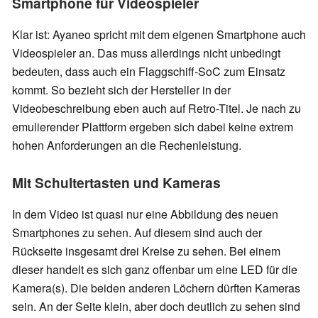
Smartphone für Videospieler
Klar ist: Ayaneo spricht mit dem eigenen Smartphone auch
Videospieler an. Das muss allerdings nicht unbedingt
bedeuten, dass auch ein Flaggschiff-SoC zum Einsatz
kommt. So bezieht sich der Hersteller in der
Videobeschreibung eben auch auf Retro-Titel. Je nach zu
emulierender Plattform ergeben sich dabei keine extrem
hohen Anforderungen an die Rechenleistung.
Mit Schultertasten und Kameras
In dem Video ist quasi nur eine Abbildung des neuen
Smartphones zu sehen. Auf diesem sind auch der
Rückseite insgesamt drei Kreise zu sehen. Bei einem
dieser handelt es sich ganz offenbar um eine LED für die
Kamera(s). Die beiden anderen Löchern dürften Kameras
sein. An der Seite klein, aber doch deutlich zu sehen sind