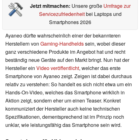
Jetzt mitmachen:
Unsere große
Umfrage zur
Servicezufriedenheit
bei Laptops und
Smartphones 2026
Ayaneo dürfte wahrscheinlich einer der bekannteren
Herstellern von
Gaming-Handhelds
sein, wobei dieser
ganz verschiedene Produkte im Angebot hat und recht
beständig neue Geräte auf den Markt bringt. Nun hat der
Hersteller ein
Video veröffentlicht
, welcher das erste
Smartphone von Ayaneo zeigt. Zeigen ist dabei durchaus
relativ zu verstehen: So handelt es sich nicht etwa um ein
Hands-On-Video, welches das Smartphone wirklich in
Aktion zeigt, sondern eher um einen Teaser. Konkret
kommuniziert der Hersteller auch keine technischen
Spezifikationen, dementsprechend ist im Prinzip noch
unklar, wie leistungsfähig das Smartphone sein wird.