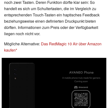
noch zwei Tasten. Deren Funktion dürfte klar sein: So
handelt es sich um Schultertasten, die im Vergleich zu
entsprechenden Touch-Tasten ein haptisches Feedback
beziehungsweise einen definierten Druckpunkt bieten
dürften. Informationen zum Preis oder der Verfügbarkeit
liegen noch nicht vor.
Mögliche Alternative:
Das RedMagic 10 Air über Amazon
kaufen