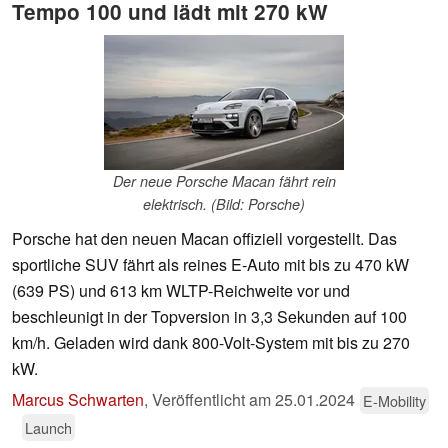
Tempo 100 und lädt mit 270 kW
Der neue Porsche Macan fährt rein
elektrisch. (Bild: Porsche)
Porsche hat den neuen Macan offiziell vorgestellt. Das
sportliche SUV fährt als reines E-Auto mit bis zu 470 kW
(639 PS) und 613 km WLTP-Reichweite vor und
beschleunigt in der Topversion in 3,3 Sekunden auf 100
km/h. Geladen wird dank 800-Volt-System mit bis zu 270
kW.
Marcus Schwarten
,
Veröffentlicht am
25.01.2024
E-Mobility
Launch