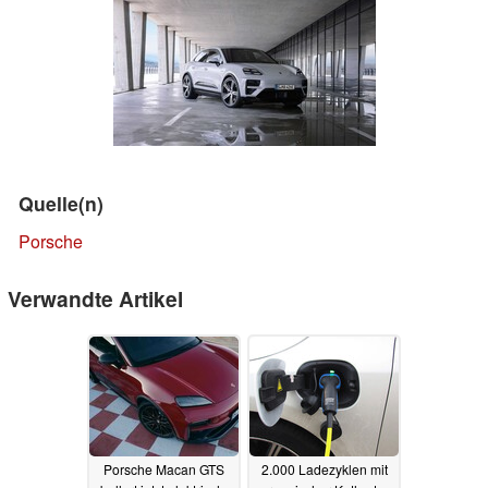
Quelle(n)
Porsche
Verwandte Artikel
Porsche Macan GTS
2.000 Ladezyklen mit