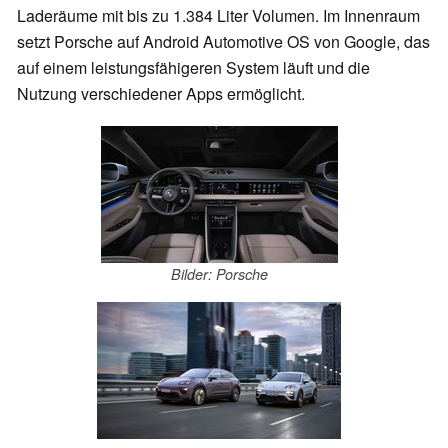
Laderäume mit bis zu 1.384 Liter Volumen. Im Innenraum
setzt Porsche auf Android Automotive OS von Google, das
auf einem leistungsfähigeren System läuft und die
Nutzung verschiedener Apps ermöglicht.
Bilder: Porsche