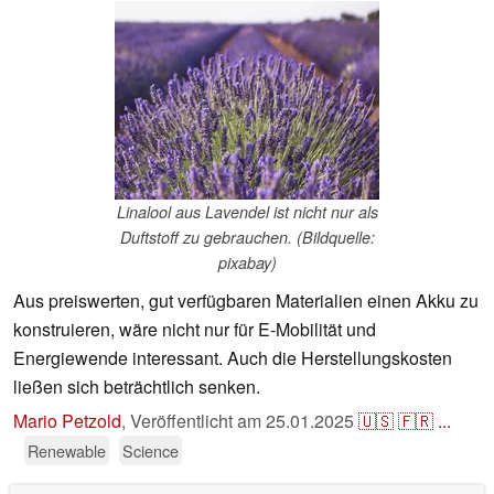
Linalool aus Lavendel ist nicht nur als
Duftstoff zu gebrauchen. (Bildquelle:
pixabay)
Aus preiswerten, gut verfügbaren Materialien einen Akku zu
konstruieren, wäre nicht nur für E-Mobilität und
Energiewende interessant. Auch die Herstellungskosten
ließen sich beträchtlich senken.
Mario Petzold
,
Veröffentlicht am
25.01.2025
🇺🇸
🇫🇷
...
Renewable
Science