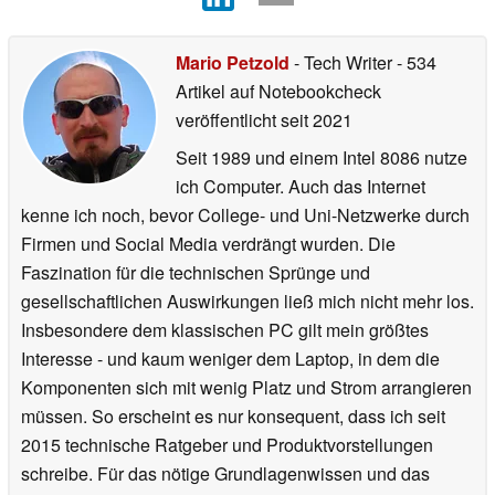
Mario Petzold
- Tech Writer
- 534
Artikel auf Notebookcheck
veröffentlicht
seit 2021
Seit 1989 und einem Intel 8086 nutze
ich Computer. Auch das Internet
kenne ich noch, bevor College- und Uni-Netzwerke durch
Firmen und Social Media verdrängt wurden. Die
Faszination für die technischen Sprünge und
gesellschaftlichen Auswirkungen ließ mich nicht mehr los.
Insbesondere dem klassischen PC gilt mein größtes
Interesse - und kaum weniger dem Laptop, in dem die
Komponenten sich mit wenig Platz und Strom arrangieren
müssen. So erscheint es nur konsequent, dass ich seit
2015 technische Ratgeber und Produktvorstellungen
schreibe. Für das nötige Grundlagenwissen und das