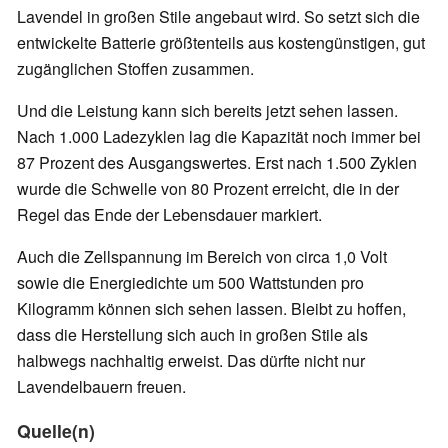
Lavendel in großen Stile angebaut wird. So setzt sich die
entwickelte Batterie größtenteils aus kostengünstigen, gut
zugänglichen Stoffen zusammen.
Und die Leistung kann sich bereits jetzt sehen lassen.
Nach 1.000 Ladezyklen lag die Kapazität noch immer bei
87 Prozent des Ausgangswertes. Erst nach 1.500 Zyklen
wurde die Schwelle von 80 Prozent erreicht, die in der
Regel das Ende der Lebensdauer markiert.
Auch die Zellspannung im Bereich von circa 1,0 Volt
sowie die Energiedichte um 500 Wattstunden pro
Kilogramm können sich sehen lassen. Bleibt zu hoffen,
dass die Herstellung sich auch in großen Stile als
halbwegs nachhaltig erweist. Das dürfte nicht nur
Lavendelbauern freuen.
Quelle(n)