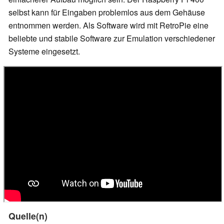
selbst kann für Eingaben problemlos aus dem Gehäuse
entnommen werden. Als Software wird mit RetroPie eine
beliebte und stabile Software zur Emulation verschiedener
Systeme eingesetzt.
Quelle(n)