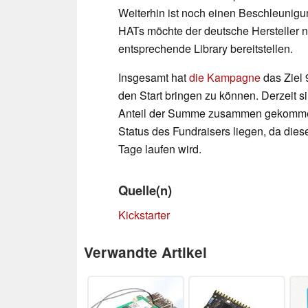
Weiterhin ist noch einen Beschleunigu
HATs möchte der deutsche Hersteller 
entsprechende Library bereitstellen.
Insgesamt hat
die Kampagne
das Ziel
den Start bringen zu können. Derzeit si
Anteil der Summe zusammen gekommen.
Status des Fundraisers liegen, da dies
Tage laufen wird.
Quelle(n)
Kickstarter
Verwandte Artikel