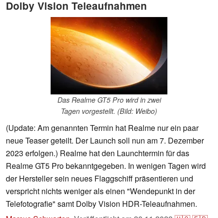
Dolby Vision Teleaufnahmen
Das Realme GT5 Pro wird in zwei
Tagen vorgestellt. (Bild: Weibo)
(Update: Am genannten Termin hat Realme nur ein paar
neue Teaser geteilt. Der Launch soll nun am 7. Dezember
2023 erfolgen.) Realme hat den Launchtermin für das
Realme GT5 Pro bekanntgegeben. In wenigen Tagen wird
der Hersteller sein neues Flaggschiff präsentieren und
verspricht nichts weniger als einen "Wendepunkt in der
Telefotografie" samt Dolby Vision HDR-Teleaufnahmen.