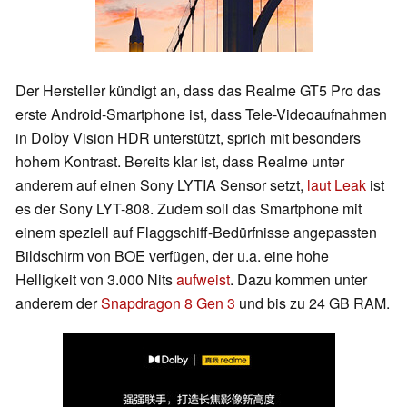
Der Hersteller kündigt an, dass das Realme GT5 Pro das
erste Android-Smartphone ist, dass Tele-Videoaufnahmen
in Dolby Vision HDR unterstützt, sprich mit besonders
hohem Kontrast. Bereits klar ist, dass Realme unter
anderem auf einen Sony LYTIA Sensor setzt,
laut Leak
ist
es der Sony LYT-808. Zudem soll das Smartphone mit
einem speziell auf Flaggschiff-Bedürfnisse angepassten
Bildschirm von BOE verfügen, der u.a. eine hohe
Helligkeit von 3.000 Nits
aufweist
. Dazu kommen unter
anderem der
Snapdragon 8 Gen 3
und bis zu 24 GB RAM.