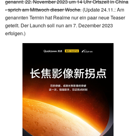
genannt: 22. November 2023 um 14 Uhr Ortszeit in China
- sprich am Mittwoch dieser Woche.
(Update 24.11.: Am
genannten Termin hat Realme nur ein paar neue Teaser
geteilt. Der Launch soll nun am 7. Dezember 2023
erfolgen.)