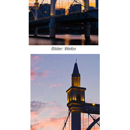
Bilder: Weibo