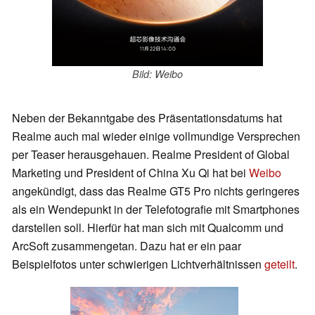
Bild: Weibo
Neben der Bekanntgabe des Präsentationsdatums hat
Realme auch mal wieder einige vollmundige Versprechen
per Teaser herausgehauen. Realme President of Global
Marketing und President of China Xu Qi hat bei
Weibo
angekündigt, dass das Realme GT5 Pro nichts geringeres
als ein Wendepunkt in der Telefotografie mit Smartphones
darstellen soll. Hierfür hat man sich mit Qualcomm und
ArcSoft zusammengetan. Dazu hat er ein paar
Beispielfotos unter schwierigen Lichtverhältnissen
geteilt
.