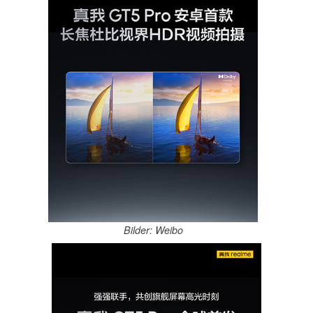
Bilder: Weibo