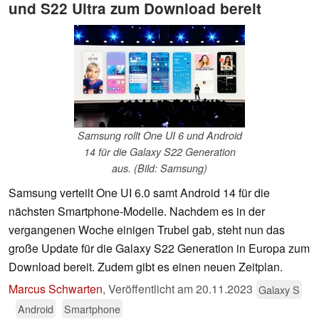
und S22 Ultra zum Download bereit
Samsung rollt One UI 6 und Android
14 für die Galaxy S22 Generation
aus. (Bild: Samsung)
Samsung verteilt One UI 6.0 samt Android 14 für die
nächsten Smartphone-Modelle. Nachdem es in der
vergangenen Woche einigen Trubel gab, steht nun das
große Update für die Galaxy S22 Generation in Europa zum
Download bereit. Zudem gibt es einen neuen Zeitplan.
Marcus Schwarten
,
Veröffentlicht am
20.11.2023
Galaxy S
Android
Smartphone