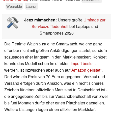
Wearable
Launch
Jetzt mitmachen:
Unsere große
Umfrage zur
Servicezufriedenheit
bei Laptops und
Smartphones 2026
Die Realme Watch 5 ist eine Smartwatch, welche ganz
offenbar nicht mit großen Ankündigungen startet, sondern
sozusagen eher langsam in den Markt einsickert. Konkret
konnte das Modell schon im direkten
Import bestellt
werden, ist inzwischen aber auch auf
Amazon gelistet
.
Dort wird ein Preis von 70 Euro angegeben. Verkauf und
Versand erfolgen durch Amazon, was ein recht sicheres
Zeichen für einen offiziellen Marktstart in Deutschland ist -
die angegebene Zeit bis zur Versandbereitschaft von zwei
bis fünf Monaten dürfte eher einen Platzhalter darstellen.
Weitere Listungen legen einen offiziellen Marktstart