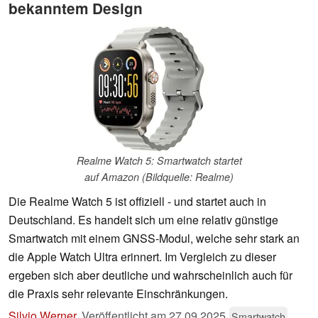
bekanntem Design
Realme Watch 5: Smartwatch startet
auf Amazon (Bildquelle: Realme)
Die Realme Watch 5 ist offiziell - und startet auch in
Deutschland. Es handelt sich um eine relativ günstige
Smartwatch mit einem GNSS-Modul, welche sehr stark an
die Apple Watch Ultra erinnert. Im Vergleich zu dieser
ergeben sich aber deutliche und wahrscheinlich auch für
die Praxis sehr relevante Einschränkungen.
Silvio Werner
,
Veröffentlicht am
27.09.2025
Smartwatch