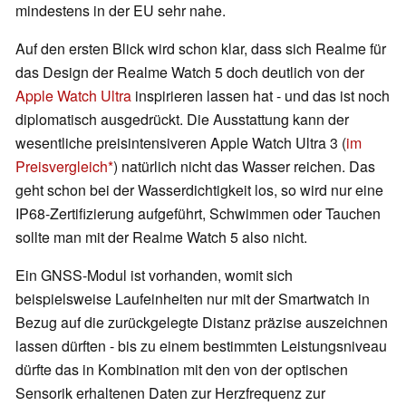
mindestens in der EU sehr nahe.
Auf den ersten Blick wird schon klar, dass sich Realme für
das Design der Realme Watch 5 doch deutlich von der
Apple Watch Ultra
inspirieren lassen hat - und das ist noch
diplomatisch ausgedrückt. Die Ausstattung kann der
wesentliche preisintensiveren Apple Watch Ultra 3 (
im
Preisvergleich
) natürlich nicht das Wasser reichen. Das
geht schon bei der Wasserdichtigkeit los, so wird nur eine
IP68-Zertifizierung aufgeführt, Schwimmen oder Tauchen
sollte man mit der Realme Watch 5 also nicht.
Ein GNSS-Modul ist vorhanden, womit sich
beispielsweise Laufeinheiten nur mit der Smartwatch in
Bezug auf die zurückgelegte Distanz präzise auszeichnen
lassen dürften - bis zu einem bestimmten Leistungsniveau
dürfte das in Kombination mit den von der optischen
Sensorik erhaltenen Daten zur Herzfrequenz zur