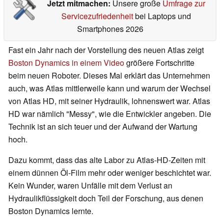
Jetzt mitmachen:
Unsere große
Umfrage zur
Servicezufriedenheit
bei Laptops und
Smartphones 2026
Fast ein Jahr nach der Vorstellung des neuen Atlas zeigt
Boston Dynamics in einem Video
größere Fortschritte
beim neuen Roboter. Dieses Mal erklärt das Unternehmen
auch, was Atlas mittlerweile kann und warum der Wechsel
von Atlas HD, mit seiner Hydraulik, lohnenswert war. Atlas
HD war nämlich "Messy", wie die Entwickler angeben. Die
Technik ist an sich teuer und der Aufwand der Wartung
hoch.
Dazu kommt, dass das alte Labor zu Atlas-HD-Zeiten mit
einem dünnen Öl-Film mehr oder weniger beschichtet war.
Kein Wunder, waren Unfälle mit dem Verlust an
Hydraulikflüssigkeit doch Teil der Forschung, aus denen
Boston Dynamics lernte.