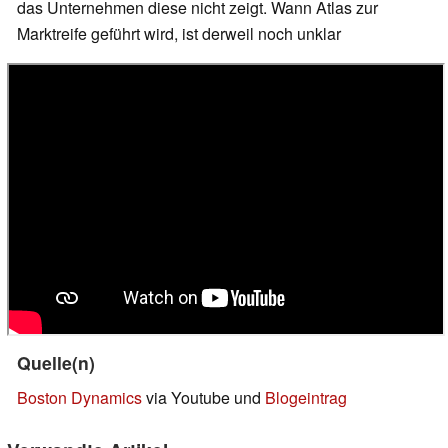
das Unternehmen diese nicht zeigt. Wann Atlas zur
Marktreife geführt wird, ist derweil noch unklar
Quelle(n)
Boston Dynamics
via Youtube und
Blogeintrag