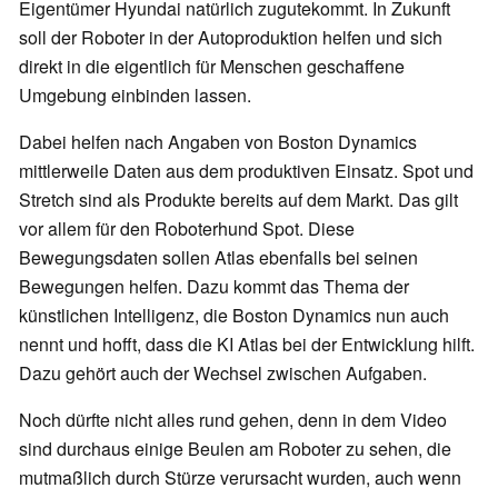
Eigentümer Hyundai natürlich zugutekommt. In Zukunft
soll der Roboter in der Autoproduktion helfen und sich
direkt in die eigentlich für Menschen geschaffene
Umgebung einbinden lassen.
Dabei helfen nach Angaben von Boston Dynamics
mittlerweile Daten aus dem produktiven Einsatz. Spot und
Stretch sind als Produkte bereits auf dem Markt. Das gilt
vor allem für den Roboterhund Spot. Diese
Bewegungsdaten sollen Atlas ebenfalls bei seinen
Bewegungen helfen. Dazu kommt das Thema der
künstlichen Intelligenz, die Boston Dynamics nun auch
nennt und hofft, dass die KI Atlas bei der Entwicklung hilft.
Dazu gehört auch der Wechsel zwischen Aufgaben.
Noch dürfte nicht alles rund gehen, denn in dem Video
sind durchaus einige Beulen am Roboter zu sehen, die
mutmaßlich durch Stürze verursacht wurden, auch wenn