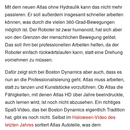
Mit dem neuen Atlas ohne Hydraulik kann das nicht mehr
passieren. Er soll außerdem insgesamt schneller arbeiten
können, was durch die vielen 360-Grad-Bewegungen
möglich ist. Der Roboter ist zwar humanoid, hat sich aber
von den Grenzen der menschlichen Bewegung gelöst.
Das soll ihm bei professionellen Arbeiten helfen, da der
Roboter einfach rückwärtslaufen kann, statt eine Drehung
vornehmen zu müssen.
Dafür zeigt sich bei Boston Dynamics aber auch, dass es
nun an die Professionalisierung geht. Atlas muss arbeiten,
statt zu tanzen und Kunststücke vorzuführen. Ob Atlas die
Fähigkeiten, mit denen Atlas HD über Jahre beeindruckte,
auch lernen wird, ist noch nicht abzusehen. Ein richtiges
Spaß-Video, das bei Boston Dynamics eigentlich Tradition
hat, gibt es noch nicht. Selbst im
Haloween-Video des
letzten Jahres
sortiert Atlas Autoteile, was dem