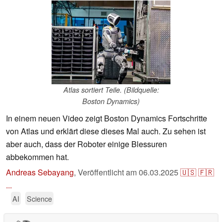
Atlas sortiert Teile. (Bildquelle:
Boston Dynamics)
In einem neuen Video zeigt Boston Dynamics Fortschritte
von Atlas und erklärt diese dieses Mal auch. Zu sehen ist
aber auch, dass der Roboter einige Blessuren
abbekommen hat.
Andreas Sebayang
,
Veröffentlicht am
06.03.2025
🇺🇸
🇫🇷
...
AI
Science