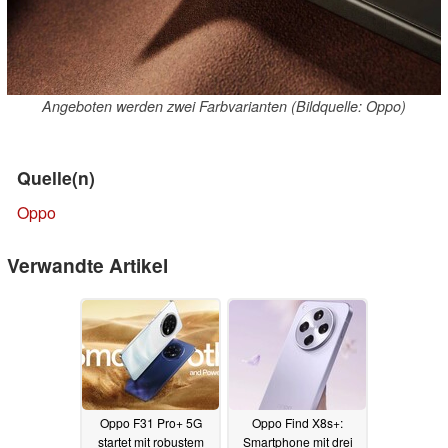
Angeboten werden zwei Farbvarianten (Bildquelle: Oppo)
Quelle(n)
Oppo
Verwandte Artikel
Oppo F31 Pro+ 5G
Oppo Find X8s+:
startet mit robustem
Smartphone mit drei