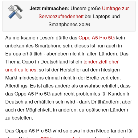
Jetzt mitmachen:
Unsere große
Umfrage zur
Servicezufriedenheit
bei Laptops und
Smartphones 2026
Aufmerksamen Lesern dürfte das
Oppo A5 Pro 5G
kein
unbekanntes Smartphone sein, dieses ist nun auch in
Europa erhältlich - aber eben nicht in allen Ländern. Das
Thema Oppo in Deutschland ist ein
tendenziell eher
unerfreuliches
, so ist der Hersteller auf dem hiesigen
Markt mindestens einmal nicht in der Breite vertreten.
Allerdings: Es ist alles andere als unwahrscheinlich, dass
das Oppo A5 Pro 5G auch recht problemlos für Kunden in
Deutschland erhältlich sein wird - dank Dritthändlern, aber
auch der Möglichkeit, in anderen, europäischen Ländern
zu bestellen.
Das Oppo A5 Pro 5G wird so etwa in den Niederlanden für