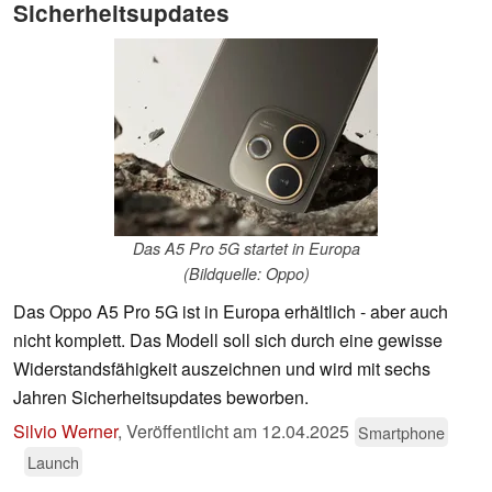
Sicherheitsupdates
Das A5 Pro 5G startet in Europa
(Bildquelle: Oppo)
Das Oppo A5 Pro 5G ist in Europa erhältlich - aber auch
nicht komplett. Das Modell soll sich durch eine gewisse
Widerstandsfähigkeit auszeichnen und wird mit sechs
Jahren Sicherheitsupdates beworben.
Silvio Werner
,
Veröffentlicht am
12.04.2025
Smartphone
Launch