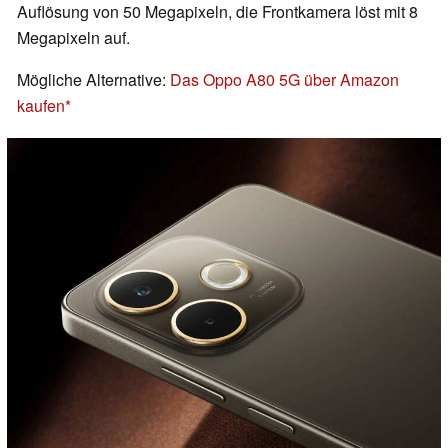
Auflösung von 50 Megapixeln, die Frontkamera löst mit 8
Megapixeln auf.
Mögliche Alternative:
Das Oppo A80 5G über Amazon
kaufen