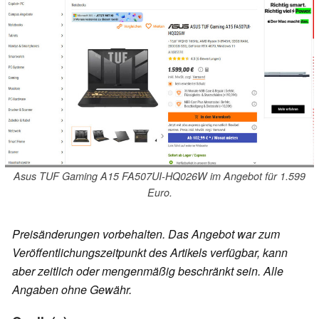
Asus TUF Gaming A15 FA507UI-HQ026W im Angebot für 1.599
Euro.
Preisänderungen vorbehalten. Das Angebot war zum
Veröffentlichungszeitpunkt des Artikels verfügbar, kann
aber zeitlich oder mengenmäßig beschränkt sein. Alle
Angaben ohne Gewähr.