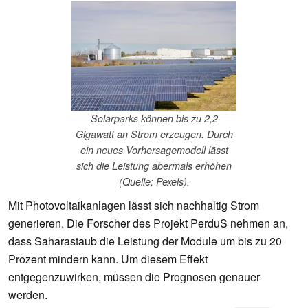
Solarparks können bis zu 2,2
Gigawatt an Strom erzeugen. Durch
ein neues Vorhersagemodell lässt
sich die Leistung abermals erhöhen
(Quelle: Pexels).
Mit Photovoltaikanlagen lässt sich nachhaltig Strom
generieren. Die Forscher des Projekt PerduS nehmen an,
dass Saharastaub die Leistung der Module um bis zu 20
Prozent mindern kann. Um diesem Effekt
entgegenzuwirken, müssen die Prognosen genauer
werden.