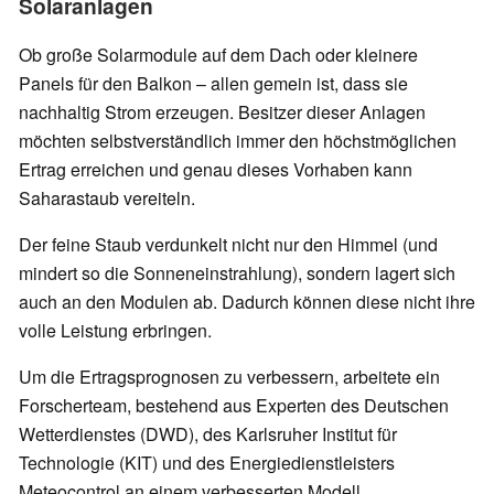
Solaranlagen
Ob große Solarmodule auf dem Dach oder kleinere
Panels für den Balkon – allen gemein ist, dass sie
nachhaltig Strom erzeugen. Besitzer dieser Anlagen
möchten selbstverständlich immer den höchstmöglichen
Ertrag erreichen und genau dieses Vorhaben kann
Saharastaub vereiteln.
Der feine Staub verdunkelt nicht nur den Himmel (und
mindert so die Sonneneinstrahlung), sondern lagert sich
auch an den Modulen ab. Dadurch können diese nicht ihre
volle Leistung erbringen.
Um die Ertragsprognosen zu verbessern, arbeitete ein
Forscherteam, bestehend aus Experten des Deutschen
Wetterdienstes (DWD), des Karlsruher Institut für
Technologie (KIT) und des Energiedienstleisters
Meteocontrol an einem verbesserten Modell.