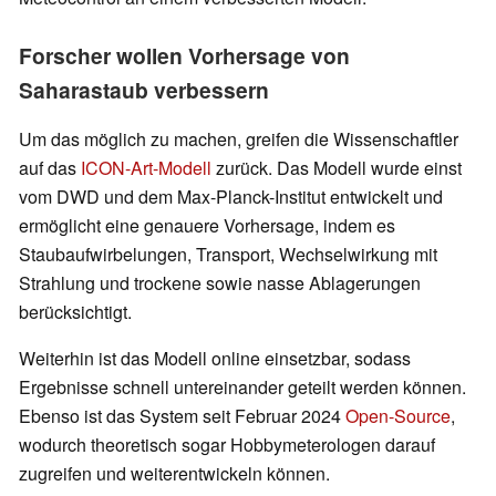
Forscher wollen Vorhersage von
Saharastaub verbessern
Um das möglich zu machen, greifen die Wissenschaftler
auf das
ICON-Art-Modell
zurück. Das Modell wurde einst
vom DWD und dem Max-Planck-Institut entwickelt und
ermöglicht eine genauere Vorhersage, indem es
Staubaufwirbelungen, Transport, Wechselwirkung mit
Strahlung und trockene sowie nasse Ablagerungen
berücksichtigt.
Weiterhin ist das Modell online einsetzbar, sodass
Ergebnisse schnell untereinander geteilt werden können.
Ebenso ist das System seit Februar 2024
Open-Source
,
wodurch theoretisch sogar Hobbymeterologen darauf
zugreifen und weiterentwickeln können.