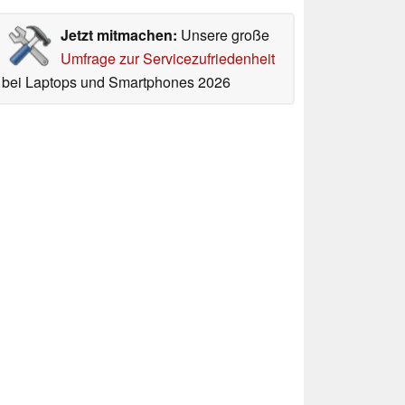
Jetzt mitmachen:
Unsere große
Umfrage zur Servicezufriedenheit
bei Laptops und Smartphones 2026