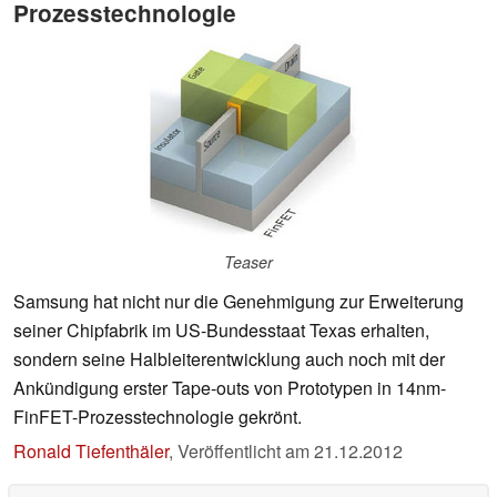
Prozesstechnologie
Teaser
Samsung hat nicht nur die Genehmigung zur Erweiterung
seiner Chipfabrik im US-Bundesstaat Texas erhalten,
sondern seine Halbleiterentwicklung auch noch mit der
Ankündigung erster Tape-outs von Prototypen in 14nm-
FinFET-Prozesstechnologie gekrönt.
Ronald Tiefenthäler
,
Veröffentlicht am
21.12.2012