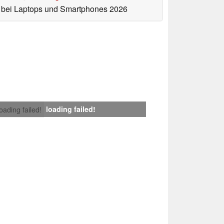
bei Laptops und Smartphones 2026
loading failed!
loading failed!