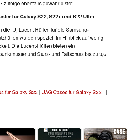
zufolge ebenfalls gewährleistet.
ster für Galaxy S22, S22+ und S22 Ultra
 die [U] Lucent Hüllen für die Samsung-
zhüllen wurden speziell im Hinblick auf wenig
kelt. Die Lucent-Hüllen bieten ein
unktmuster und Sturz- und Fallschutz bis zu 3,6
s für Galaxy S22
|
UAG Cases für Galaxy S22+
|