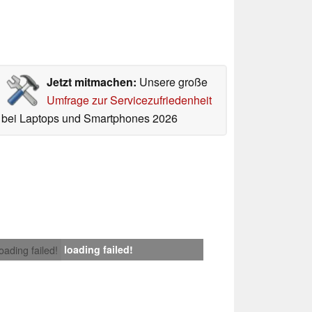
Jetzt mitmachen:
Unsere große
Umfrage zur Servicezufriedenheit
bei Laptops und Smartphones 2026
loading failed!
loading failed!