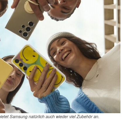
etet Samsung natürlich auch wieder viel Zubehör an.