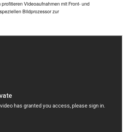
profitieren Videoaufnahmen mit Front- und
speziellen Bildprozessor zur