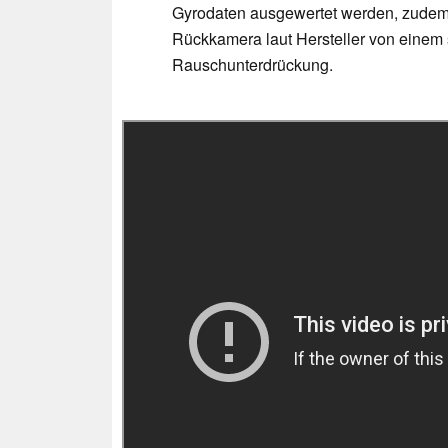
Gyrodaten ausgewertet werden, zudem 
Rückkamera laut Hersteller von einem 
Rauschunterdrückung.