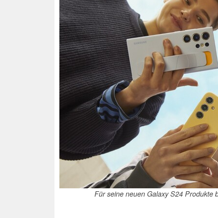
Für seine neuen Galaxy S24 Produkte bi