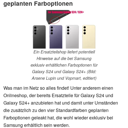
geplanten Farboptionen
Ein Ersatzteilshop liefert potentiell
Hinweise auf die bei Samsung
exklusiv erhältlichen Farboptionen für
Galaxy S24 und Galaxy S24+ (Bild:
Arsene Lupin und Vopmart, editiert)
Was man im Netz so alles findet! Unter anderem einen
Onlineshop, der bereits Ersatzteile für Galaxy S24 und
Galaxy S24+ anzubieten hat und damit unter Umständen
die zusätzlich zu den vier Standardfarben geplanten
Farboptionen geleakt hat, die wohl wieder exklusiv bei
Samsung erhältlich sein werden.