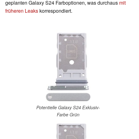
geplanten Galaxy S24 Farboptionen, was durchaus
mit
früheren Leaks
korrespondiert.
Potentielle Galaxy S24 Exklusiv-
Farbe Grün