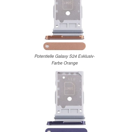
Potentielle Galaxy S24 Exklusiv-
Farbe Orange