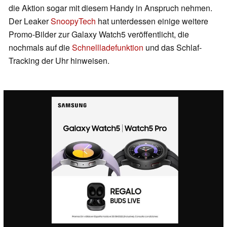
die Aktion sogar mit diesem Handy in Anspruch nehmen.
Der Leaker
SnoopyTech
hat unterdessen einige weitere
Promo-Bilder zur Galaxy Watch5 veröffentlicht, die
nochmals auf die
Schnellladefunktion
und das Schlaf-
Tracking der Uhr hinweisen.