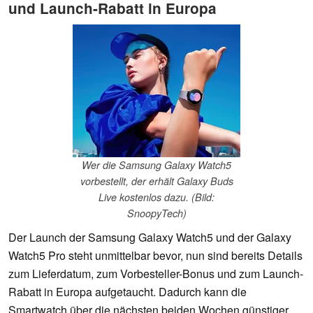
und Launch-Rabatt in Europa
Wer die Samsung Galaxy Watch5
vorbestellt, der erhält Galaxy Buds
Live kostenlos dazu. (Bild:
SnoopyTech)
Der Launch der Samsung Galaxy Watch5 und der Galaxy
Watch5 Pro steht unmittelbar bevor, nun sind bereits Details
zum Lieferdatum, zum Vorbesteller-Bonus und zum Launch-
Rabatt in Europa aufgetaucht. Dadurch kann die
Smartwatch über die nächsten beiden Wochen günstiger