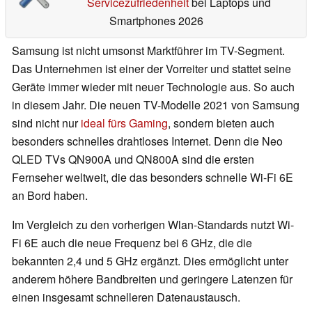
Servicezufriedenheit
bei Laptops und
Smartphones 2026
Samsung ist nicht umsonst Marktführer im TV-Segment.
Das Unternehmen ist einer der Vorreiter und stattet seine
Geräte immer wieder mit neuer Technologie aus. So auch
in diesem Jahr. Die neuen TV-Modelle 2021 von Samsung
sind nicht nur
ideal fürs Gaming
, sondern bieten auch
besonders schnelles drahtloses Internet. Denn die Neo
QLED TVs QN900A und QN800A sind die ersten
Fernseher weltweit, die das besonders schnelle Wi-Fi 6E
an Bord haben.
Im Vergleich zu den vorherigen Wlan-Standards nutzt Wi-
Fi 6E auch die neue Frequenz bei 6 GHz, die die
bekannten 2,4 und 5 GHz ergänzt. Dies ermöglicht unter
anderem höhere Bandbreiten und geringere Latenzen für
einen insgesamt schnelleren Datenaustausch.