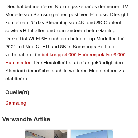
Dies hat bei mehreren Nutzungsszenarios der neuen TV-
Modelle von Samsung einen positiven Einfluss. Dies gilt
zum einen für das Streaming von 4K- und 8K-Content
sowie VR-Inhalten und zum anderen beim Gaming.
Derzeit ist Wi-Fi 6E noch den beiden Top-Modellen für
2021 mit Neo QLED und 8K in Samsungs Portfolio
vorbehalten, die
bei knapp 4.000 Euro respektive 6.000
Euro starten
. Der Hersteller hat aber angekündigt, den
Standard demnächst auch in weiteren Modellreihen zu
etablieren.
Quelle(n)
Samsung
Verwandte Artikel