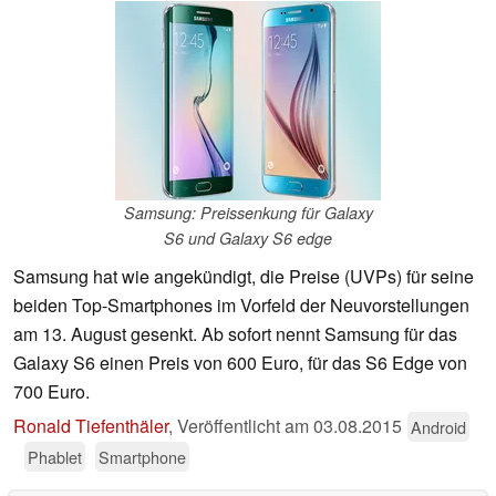
Samsung: Preissenkung für Galaxy
S6 und Galaxy S6 edge
Samsung hat wie angekündigt, die Preise (UVPs) für seine
beiden Top-Smartphones im Vorfeld der Neuvorstellungen
am 13. August gesenkt. Ab sofort nennt Samsung für das
Galaxy S6 einen Preis von 600 Euro, für das S6 Edge von
700 Euro.
Ronald Tiefenthäler
,
Veröffentlicht am
03.08.2015
Android
Phablet
Smartphone