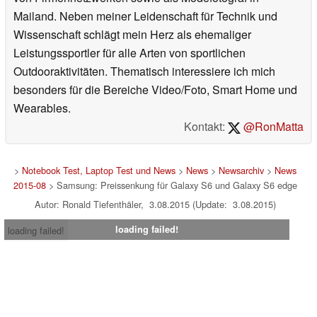
Mailand. Neben meiner Leidenschaft für Technik und
Wissenschaft schlägt mein Herz als ehemaliger
Leistungssportler für alle Arten von sportlichen
Outdooraktivitäten. Thematisch interessiere ich mich
besonders für die Bereiche Video/Foto, Smart Home und
Wearables.
Kontakt:
@RonMatta
>
Notebook Test, Laptop Test und News
>
News
>
Newsarchiv
>
News
2015-08
> Samsung: Preissenkung für Galaxy S6 und Galaxy S6 edge
Autor: Ronald Tiefenthäler, 3.08.2015 (Update: 3.08.2015)
loading failed!
loading failed!