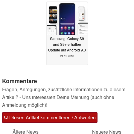
Samsung: Galaxy S9
und S9+ erhalten
Update auf Android 9.0
24.12.2018
Kommentare
Fragen, Anregungen, zusätzliche Informationen zu diesem
Artikel? - Uns interessiert Deine Meinung (auch ohne
Anmeldung möglich)!
Diesen Artikel kommentieren / Antworten
Ältere News
Neuere News