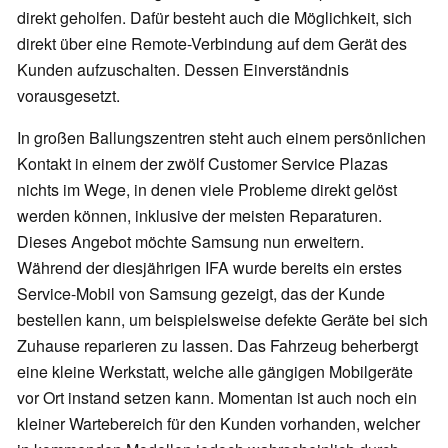
direkt geholfen. Dafür besteht auch die Möglichkeit, sich
direkt über eine Remote-Verbindung auf dem Gerät des
Kunden aufzuschalten. Dessen Einverständnis
vorausgesetzt.
In großen Ballungszentren steht auch einem persönlichen
Kontakt in einem der zwölf Customer Service Plazas
nichts im Wege, in denen viele Probleme direkt gelöst
werden können, inklusive der meisten Reparaturen.
Dieses Angebot möchte Samsung nun erweitern.
Während der diesjährigen IFA wurde bereits ein erstes
Service-Mobil von Samsung gezeigt, das der Kunde
bestellen kann, um beispielsweise defekte Geräte bei sich
Zuhause reparieren zu lassen. Das Fahrzeug beherbergt
eine kleine Werkstatt, welche alle gängigen Mobilgeräte
vor Ort instand setzen kann. Momentan ist auch noch ein
kleiner Wartebereich für den Kunden vorhanden, welcher