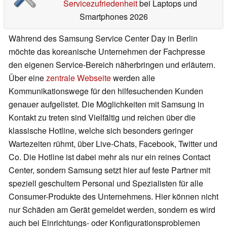
Servicezufriedenheit
bei Laptops und
Smartphones 2026
Während des Samsung Service Center Day in Berlin
möchte das koreanische Unternehmen der Fachpresse
den eigenen Service-Bereich näherbringen und erläutern.
Über eine
zentrale Webseite
werden alle
Kommunikationswege für den hilfesuchenden Kunden
genauer aufgelistet. Die Möglichkeiten mit Samsung in
Kontakt zu treten sind Vielfältig und reichen über die
klassische Hotline, welche sich besonders geringer
Wartezeiten rühmt, über Live-Chats, Facebook, Twitter und
Co. Die Hotline ist dabei mehr als nur ein reines Contact
Center, sondern Samsung setzt hier auf feste Partner mit
speziell geschultem Personal und Spezialisten für alle
Consumer-Produkte des Unternehmens. Hier können nicht
nur Schäden am Gerät gemeldet werden, sondern es wird
auch bei Einrichtungs- oder Konfigurationsproblemen