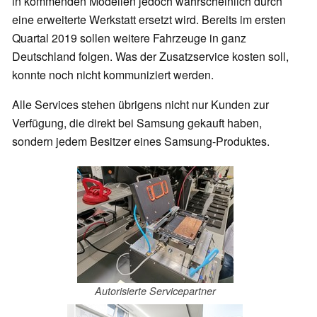
in kommenden Modellen jedoch wahrscheinlich durch
eine erweiterte Werkstatt ersetzt wird. Bereits im ersten
Quartal 2019 sollen weitere Fahrzeuge in ganz
Deutschland folgen. Was der Zusatzservice kosten soll,
konnte noch nicht kommuniziert werden.
Alle Services stehen übrigens nicht nur Kunden zur
Verfügung, die direkt bei Samsung gekauft haben,
sondern jedem Besitzer eines Samsung-Produktes.
Autorisierte Servicepartner