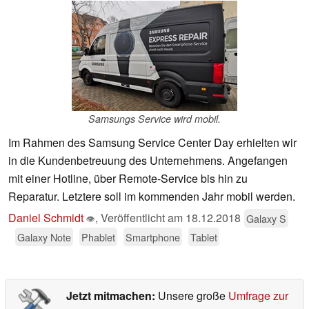
Samsungs Service wird mobil.
Im Rahmen des Samsung Service Center Day erhielten wir
in die Kundenbetreuung des Unternehmens. Angefangen
mit einer Hotline, über Remote-Service bis hin zu
Reparatur. Letztere soll im kommenden Jahr mobil werden.
Daniel Schmidt
,
Veröffentlicht am
18.12.2018
Galaxy S
👁
Galaxy Note
Phablet
Smartphone
Tablet
Jetzt mitmachen:
Unsere große
Umfrage zur