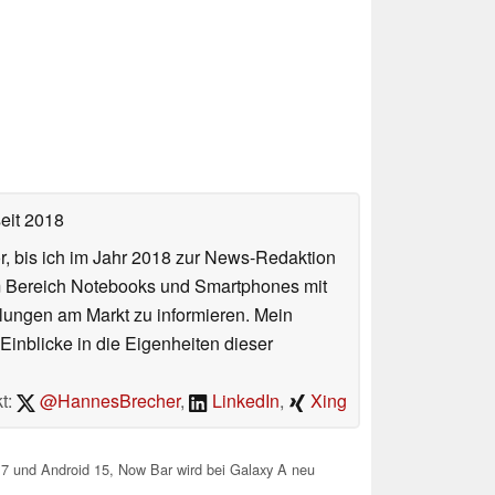
eit 2018
or, bis ich im Jahr 2018 zur News-Redaktion
im Bereich Notebooks und Smartphones mit
lungen am Markt zu informieren. Mein
Einblicke in die Eigenheiten dieser
t:
@HannesBrecher
,
LinkedIn
,
Xing
7 und Android 15, Now Bar wird bei Galaxy A neu