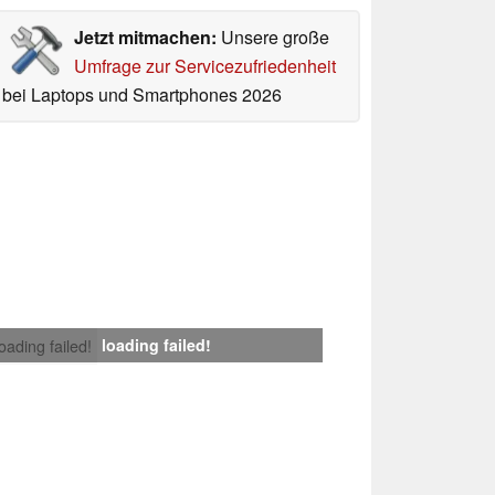
Jetzt mitmachen:
Unsere große
Umfrage zur Servicezufriedenheit
bei Laptops und Smartphones 2026
loading failed!
loading failed!