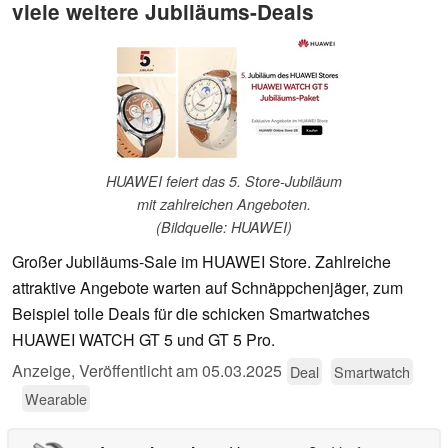
viele weitere Jubiläums-Deals
HUAWEI feiert das 5. Store-Jubiläum
mit zahlreichen Angeboten.
(Bildquelle: HUAWEI)
Großer Jubiläums-Sale im HUAWEI Store. Zahlreiche
attraktive Angebote warten auf Schnäppchenjäger, zum
Beispiel tolle Deals für die schicken Smartwatches
HUAWEI WATCH GT 5 und GT 5 Pro.
Anzeige
,
Veröffentlicht am
05.03.2025
Deal
Smartwatch
Wearable