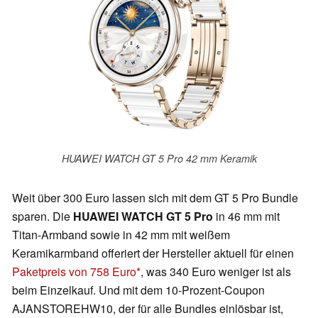
HUAWEI WATCH GT 5 Pro 42 mm Keramik
Weit über 300 Euro lassen sich mit dem GT 5 Pro Bundle
sparen. Die
HUAWEI WATCH GT 5 Pro
in 46 mm mit
Titan-Armband sowie in 42 mm mit weißem
Keramikarmband offeriert der Hersteller aktuell für einen
Paketpreis von 758 Euro
, was 340 Euro weniger ist als
beim Einzelkauf. Und mit dem 10-Prozent-Coupon
AJANSTOREHW10, der für alle Bundles einlösbar ist,