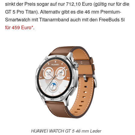
sinkt der Preis sogar auf nur 712,10 Euro (gültig nur für die
GT 5 Pro Titan). Alternativ gibt es die 46 mm Premium-
Smartwatch mit Titanarmband auch mit den FreeBuds 5i
für 459 Euro
.
HUAWEI WATCH GT 5 46 mm Leder