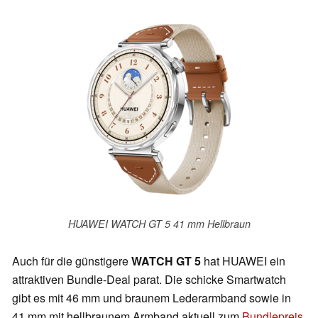
HUAWEI WATCH GT 5 41 mm Hellbraun
Auch für die günstigere
WATCH GT 5
hat HUAWEI ein
attraktiven Bundle-Deal parat. Die schicke Smartwatch
gibt es mit 46 mm und braunem Lederarmband sowie in
41 mm mit hellbraunem Armband aktuell zum
Bundlepreis