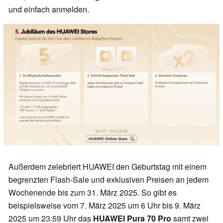
und einfach anmelden.
Außerdem zelebriert HUAWEI den Geburtstag mit einem
begrenzten Flash-Sale und exklusiven Preisen an jedem
Wochenende bis zum 31. März 2025. So gibt es
beispielsweise vom 7. März 2025 um 6 Uhr bis 9. März
2025 um 23:59 Uhr das
HUAWEI Pura 70 Pro
samt zwei