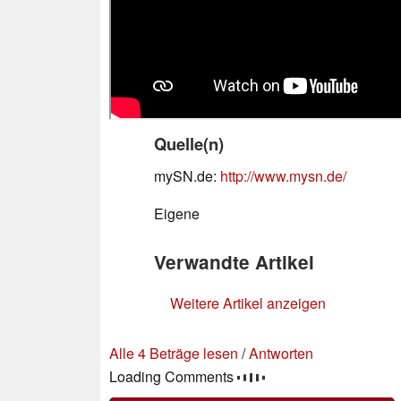
Quelle(n)
mySN.de:
http://www.mysn.de/
Eigene
Verwandte Artikel
Weitere Artikel anzeigen
Alle 4 Beträge lesen
/
Antworten
Loading Comments