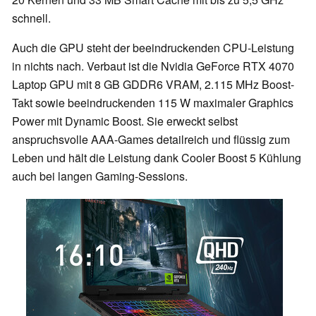
schnell.
Auch die GPU steht der beeindruckenden CPU-Leistung
in nichts nach. Verbaut ist die Nvidia GeForce RTX 4070
Laptop GPU mit 8 GB GDDR6 VRAM, 2.115 MHz Boost-
Takt sowie beeindruckenden 115 W maximaler Graphics
Power mit Dynamic Boost. Sie erweckt selbst
anspruchsvolle AAA-Games detailreich und flüssig zum
Leben und hält die Leistung dank Cooler Boost 5 Kühlung
auch bei langen Gaming-Sessions.