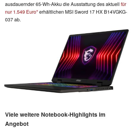
ausdauernder 65-Wh-Akku die Ausstattung des aktuell
für
nur 1.549 Euro
erhältlichen MSI Sword 17 HX B14VGKG-
037 ab.
Viele weitere Notebook-Highlights im
Angebot