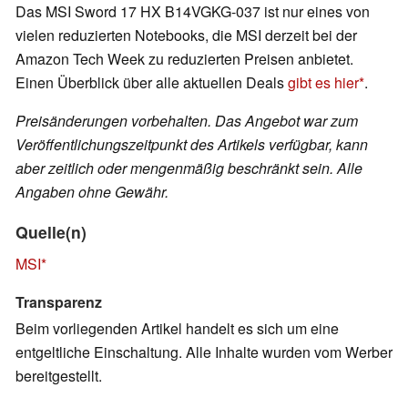
Das MSI Sword 17 HX B14VGKG-037 ist nur eines von
vielen reduzierten Notebooks, die MSI derzeit bei der
Amazon Tech Week zu reduzierten Preisen anbietet.
Einen Überblick über alle aktuellen Deals
gibt es hier
.
Preisänderungen vorbehalten. Das Angebot war zum
Veröffentlichungszeitpunkt des Artikels verfügbar, kann
aber zeitlich oder mengenmäßig beschränkt sein. Alle
Angaben ohne Gewähr.
Quelle(n)
MSI
Transparenz
Beim vorliegenden Artikel handelt es sich um eine
entgeltliche Einschaltung. Alle Inhalte wurden vom Werber
bereitgestellt.