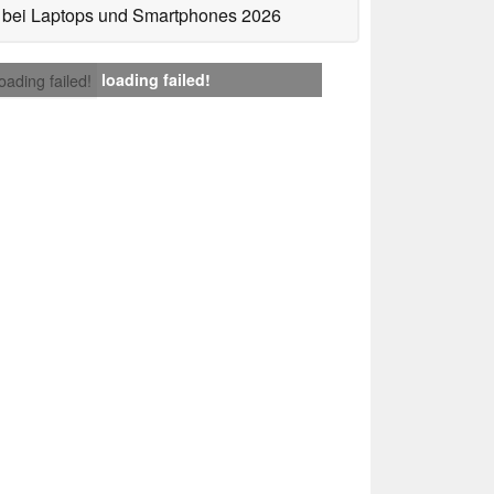
bei Laptops und Smartphones 2026
loading failed!
loading failed!