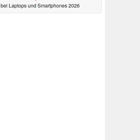
bei Laptops und Smartphones 2026