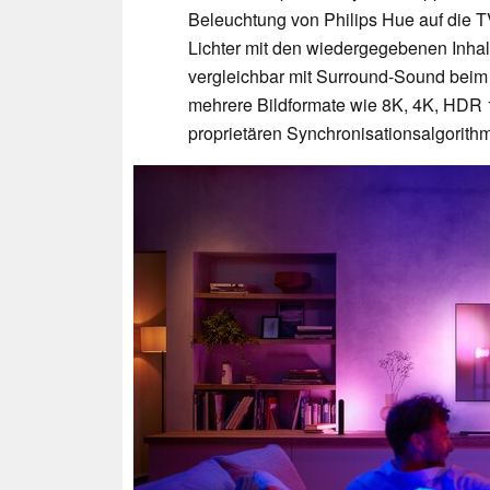
Beleuchtung von Philips Hue auf die T
Lichter mit den wiedergegebenen Inhal
vergleichbar mit Surround-Sound beim 
mehrere Bildformate wie 8K, 4K, HDR 1
proprietären Synchronisationsalgorithmu