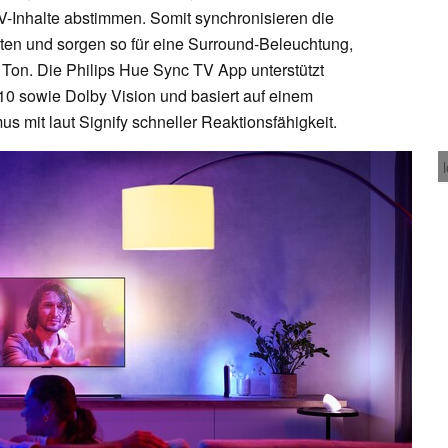
V-Inhalte abstimmen. Somit synchronisieren die
ten und sorgen so für eine Surround-Beleuchtung,
Ton. Die Philips Hue Sync TV App unterstützt
0 sowie Dolby Vision und basiert auf einem
s mit laut Signify schneller Reaktionsfähigkeit.