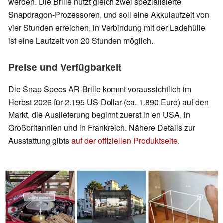
werden. Die Brille nutzt gleich zwei spezialisierte
Snapdragon-Prozessoren, und soll eine Akkulaufzeit von
vier Stunden erreichen, in Verbindung mit der Ladehülle
ist eine Laufzeit von 20 Stunden möglich.
Preise und Verfügbarkeit
Die Snap Specs AR-Brille kommt voraussichtlich im
Herbst 2026 für 2.195 US-Dollar (ca. 1.890 Euro) auf den
Markt, die Auslieferung beginnt zuerst in en USA, in
Großbritannien und in Frankreich. Nähere Details zur
Ausstattung gibts
auf der offiziellen Produktseite
.