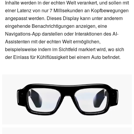
Inhalte werden in der echten Welt verankert, und sollen mit
einer Latenz von nur 7 Millisekunden an Kopfbewegungen
angepasst werden. Dieses Display kann unter anderem
eingehende Benachrichtigungen anzeigen, eine
Navigations-App darstellen oder Interaktionen des AI-
Assistenten mit der echten Welt ermöglichen,
beispielsweise indem im Sichtfeld markiert wird, wo sich
der Einlass für Kühlflüssigkeit bei einem Auto befindet.