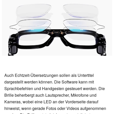
Auch Echtzeit-Übersetzungen sollen als Untertitel
dargestellt werden können. Die Software kann mit
Sprachbefehlen und Handgesten gesteuert werden. Die
Brille beherbergt auch Lautsprecher, Mikrofone und
Kameras, wobei eine LED an der Vorderseite darauf
hinweist, wenn gerade Fotos oder Videos aufgenommen