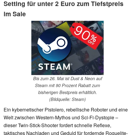
Setting für unter 2 Euro zum Tiefstpreis
im Sale
Bis zum 26. Mai ist Dust & Neon auf
Steam mit 90 Prozent Rabatt zum
bisherigen Bestpreis erhältlich.
(Bildquelle: Steam)
Ein kybernetischer Pistolero, rebellische Roboter und eine
Welt zwischen Western-Mythos und Sci-Fi-Dystopie –
dieser Twin-Stick-Shooter fordert schnelle Reflexe,
taktisches Nachladen und Geduld für fordernde Roguelite-