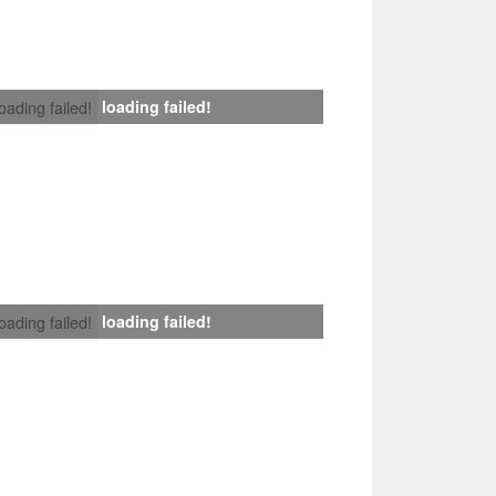
loading failed!
loading failed!
loading failed!
loading failed!