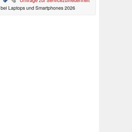
Umfrage zur Servicezufriedenheit
bei Laptops und Smartphones 2026