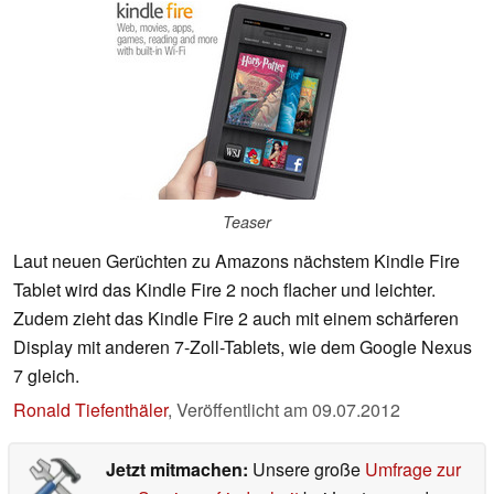
Teaser
Laut neuen Gerüchten zu Amazons nächstem Kindle Fire
Tablet wird das Kindle Fire 2 noch flacher und leichter.
Zudem zieht das Kindle Fire 2 auch mit einem schärferen
Display mit anderen 7-Zoll-Tablets, wie dem Google Nexus
7 gleich.
Ronald Tiefenthäler
,
Veröffentlicht am
09.07.2012
Jetzt mitmachen:
Unsere große
Umfrage zur