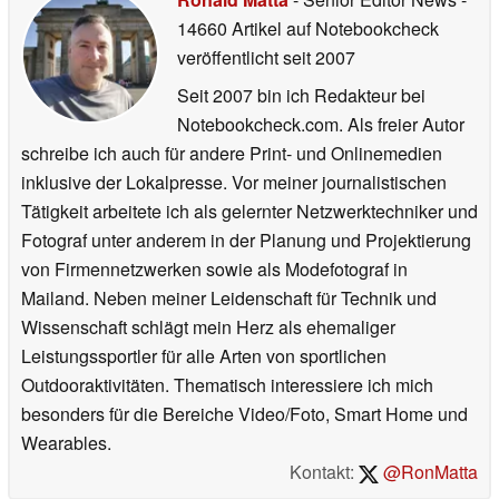
14660 Artikel auf Notebookcheck
veröffentlicht
seit 2007
Seit 2007 bin ich Redakteur bei
Notebookcheck.com. Als freier Autor
schreibe ich auch für andere Print- und Onlinemedien
inklusive der Lokalpresse. Vor meiner journalistischen
Tätigkeit arbeitete ich als gelernter Netzwerktechniker und
Fotograf unter anderem in der Planung und Projektierung
von Firmennetzwerken sowie als Modefotograf in
Mailand. Neben meiner Leidenschaft für Technik und
Wissenschaft schlägt mein Herz als ehemaliger
Leistungssportler für alle Arten von sportlichen
Outdooraktivitäten. Thematisch interessiere ich mich
besonders für die Bereiche Video/Foto, Smart Home und
Wearables.
Kontakt:
@RonMatta