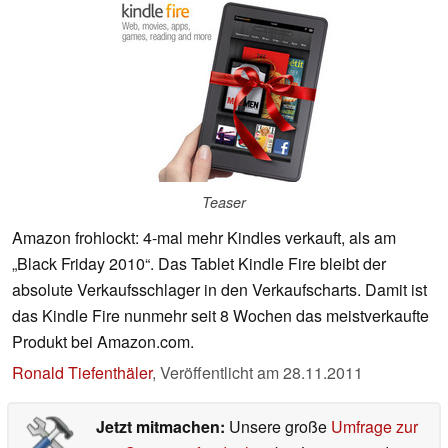
Teaser
Amazon frohlockt: 4-mal mehr Kindles verkauft, als am
„Black Friday 2010“. Das Tablet Kindle Fire bleibt der
absolute Verkaufsschlager in den Verkaufscharts. Damit ist
das Kindle Fire nunmehr seit 8 Wochen das meistverkaufte
Produkt bei Amazon.com.
Ronald Tiefenthäler
,
Veröffentlicht am
28.11.2011
Jetzt mitmachen:
Unsere große
Umfrage zur