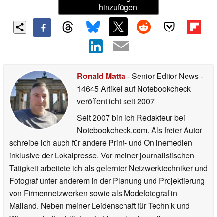
hinzufügen
Ronald Matta
- Senior Editor News
-
14645 Artikel auf Notebookcheck
veröffentlicht
seit 2007
Seit 2007 bin ich Redakteur bei
Notebookcheck.com. Als freier Autor
schreibe ich auch für andere Print- und Onlinemedien
inklusive der Lokalpresse. Vor meiner journalistischen
Tätigkeit arbeitete ich als gelernter Netzwerktechniker und
Fotograf unter anderem in der Planung und Projektierung
von Firmennetzwerken sowie als Modefotograf in
Mailand. Neben meiner Leidenschaft für Technik und