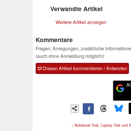
Verwandte Artikel
Weitere Artikel anzeigen
Kommentare
Fragen, Anregungen, zusätzliche Informatione
(auch ohne Anmeldung möglich)!
Diesen Artikel kommentieren / Antworten
Al
>
Notebook Test, Laptop Test und 