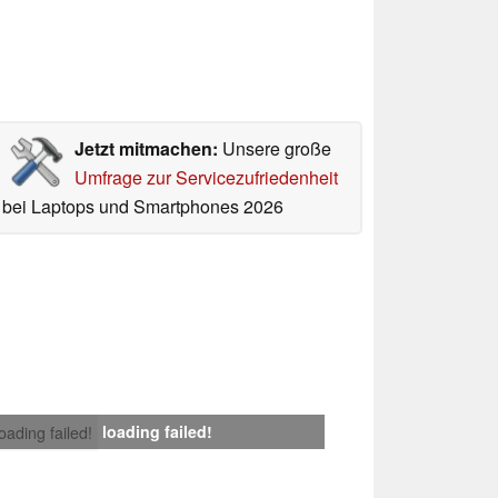
Jetzt mitmachen:
Unsere große
Umfrage zur Servicezufriedenheit
bei Laptops und Smartphones 2026
loading failed!
loading failed!